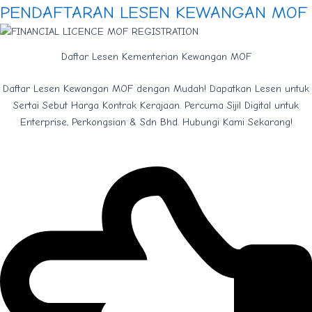
PENDAFTARAN LESEN KEWANGAN MOF
Daftar Lesen Kementerian Kewangan MOF
Daftar Lesen Kewangan MOF dengan Mudah! Dapatkan Lesen untuk
Sertai Sebut Harga Kontrak Kerajaan. Percuma Sijil Digital untuk
Enterprise, Perkongsian & Sdn Bhd. Hubungi Kami Sekarang!