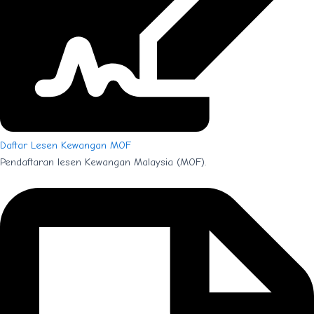
Daftar Lesen Kewangan MOF
Pendaftaran lesen Kewangan Malaysia (MOF).