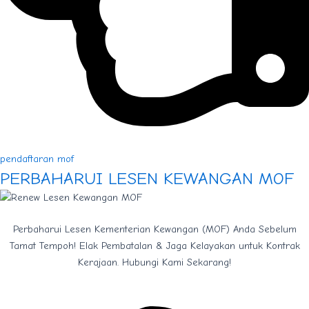
pendaftaran mof
PERBAHARUI LESEN KEWANGAN MOF
Perbaharui Lesen Kementerian Kewangan (MOF) Anda Sebelum
Tamat Tempoh! Elak Pembatalan & Jaga Kelayakan untuk Kontrak
Kerajaan. Hubungi Kami Sekarang!