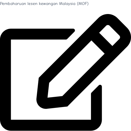
Pembaharuan lesen kewangan Malaysia (MOF)