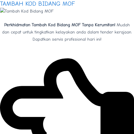
TAMBAH KOD BIDANG MOF
Perkhidmatan Tambah Kod Bidang MOF Tanpa Kerumitan!
Mudah
dan cepat untuk tingkatkan kelayakan anda dalam tender kerajaan.
Dapatkan servis profesional hari ini!