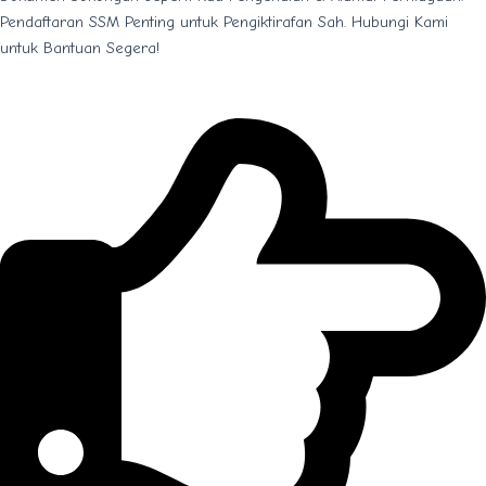
Pendaftaran SSM Penting untuk Pengiktirafan Sah. Hubungi Kami
untuk Bantuan Segera!