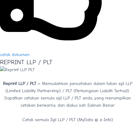
cetak dokumen
REPRINT LLP / PLT
Reprint LLP / PLT –
Memudahkan pencetakan dalam talian sijil LLP
(Limited Liability Partnership) / PLT (Perkongsian Liabiliti Terhad):
Dapatkan cetakan semula sijil LLP / PLT anda, yang menampilkan
cetakan berwarna, dan diakui sah Salinan Benar.
Cetak semula Sijil LLP / PLT (MyData @ e-Info)