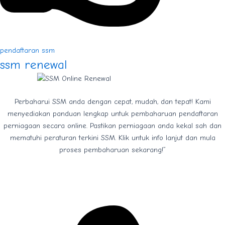
pendaftaran ssm
ssm renewal
Perbaharui SSM anda dengan cepat, mudah, dan tepat! Kami
menyediakan panduan lengkap untuk pembaharuan pendaftaran
perniagaan secara online. Pastikan perniagaan anda kekal sah dan
mematuhi peraturan terkini SSM. Klik untuk info lanjut dan mula
proses pembaharuan sekarang!”