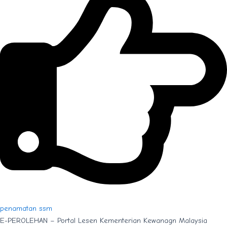
penamatan ssm
E-PEROLEHAN – Portal Lesen Kementerian Kewanagn Malaysia