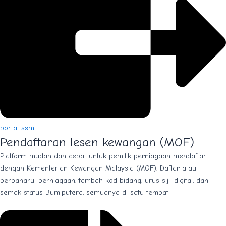
portal ssm
Pendaftaran lesen kewangan (MOF)
Platform mudah dan cepat untuk pemilik perniagaan mendaftar
dengan Kementerian Kewangan Malaysia (MOF). Daftar atau
perbaharui perniagaan, tambah kod bidang, urus sijil digital, dan
semak status Bumiputera, semuanya di satu tempat