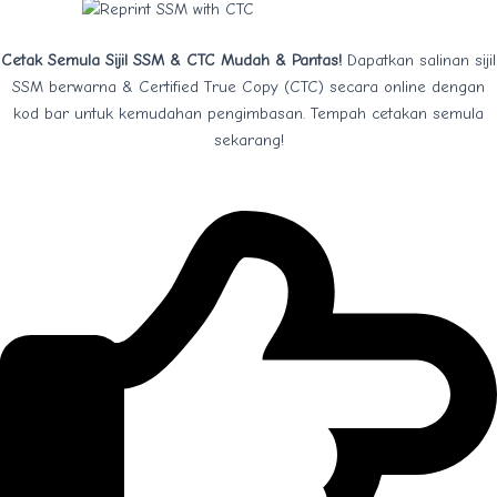
Cetak Semula Sijil SSM & CTC Mudah & Pantas!
Dapatkan salinan sijil
SSM berwarna & Certified True Copy (CTC) secara online dengan
kod bar untuk kemudahan pengimbasan. Tempah cetakan semula
sekarang!