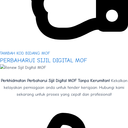
TAMBAH KOD BIDANG MOF
PERBAHARUI SIJIL DIGITAL MOF
Perkhidmatan Perbaharui Sijil Digital MOF Tanpa Kerumitan!
Kekalkan
kelayakan perniagaan anda untuk tender kerajaan. Hubungi kami
sekarang untuk proses yang cepat dan profesional!