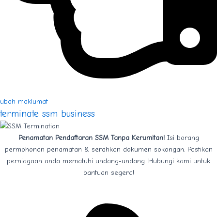
ubah maklumat
terminate ssm business
Penamatan Pendaftaran SSM Tanpa Kerumitan!
Isi borang
permohonan penamatan & serahkan dokumen sokongan. Pastikan
perniagaan anda mematuhi undang-undang. Hubungi kami untuk
bantuan segera!