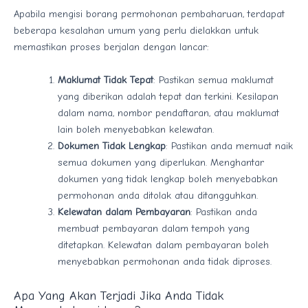
Apabila mengisi borang permohonan pembaharuan, terdapat
beberapa kesalahan umum yang perlu dielakkan untuk
memastikan proses berjalan dengan lancar:
Maklumat Tidak Tepat
: Pastikan semua maklumat
yang diberikan adalah tepat dan terkini. Kesilapan
dalam nama, nombor pendaftaran, atau maklumat
lain boleh menyebabkan kelewatan.
Dokumen Tidak Lengkap
: Pastikan anda memuat naik
semua dokumen yang diperlukan. Menghantar
dokumen yang tidak lengkap boleh menyebabkan
permohonan anda ditolak atau ditangguhkan.
Kelewatan dalam Pembayaran
: Pastikan anda
membuat pembayaran dalam tempoh yang
ditetapkan. Kelewatan dalam pembayaran boleh
menyebabkan permohonan anda tidak diproses.
Apa Yang Akan Terjadi Jika Anda Tidak