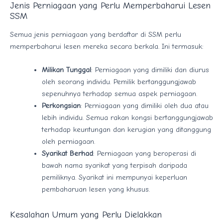
Jenis Perniagaan yang Perlu Memperbaharui Lesen
SSM
Semua jenis perniagaan yang berdaftar di SSM perlu
memperbaharui lesen mereka secara berkala. Ini termasuk:
Milikan Tunggal
: Perniagaan yang dimiliki dan diurus
oleh seorang individu. Pemilik bertanggungjawab
sepenuhnya terhadap semua aspek perniagaan.
Perkongsian
: Perniagaan yang dimiliki oleh dua atau
lebih individu. Semua rakan kongsi bertanggungjawab
terhadap keuntungan dan kerugian yang ditanggung
oleh perniagaan.
Syarikat Berhad
: Perniagaan yang beroperasi di
bawah nama syarikat yang terpisah daripada
pemiliknya. Syarikat ini mempunyai keperluan
pembaharuan lesen yang khusus.
Kesalahan Umum yang Perlu Dielakkan