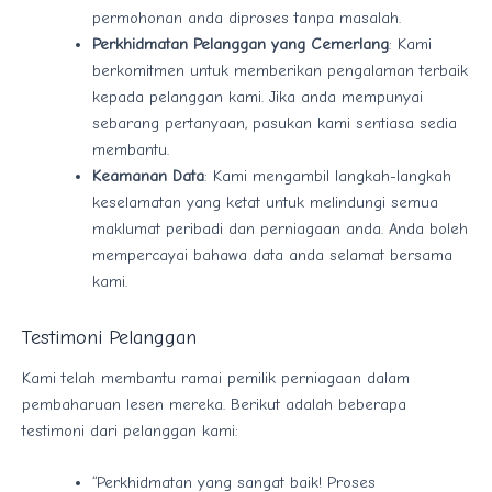
permohonan anda diproses tanpa masalah.
Perkhidmatan Pelanggan yang Cemerlang
: Kami
berkomitmen untuk memberikan pengalaman terbaik
kepada pelanggan kami. Jika anda mempunyai
sebarang pertanyaan, pasukan kami sentiasa sedia
membantu.
Keamanan Data
: Kami mengambil langkah-langkah
keselamatan yang ketat untuk melindungi semua
maklumat peribadi dan perniagaan anda. Anda boleh
mempercayai bahawa data anda selamat bersama
kami.
Testimoni Pelanggan
Kami telah membantu ramai pemilik perniagaan dalam
pembaharuan lesen mereka. Berikut adalah beberapa
testimoni dari pelanggan kami:
“Perkhidmatan yang sangat baik! Proses