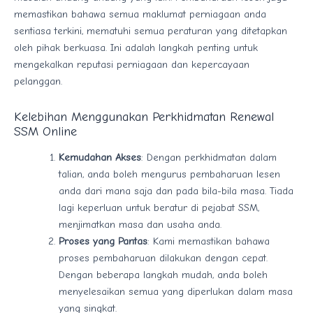
memastikan bahawa semua maklumat perniagaan anda
sentiasa terkini, mematuhi semua peraturan yang ditetapkan
oleh pihak berkuasa. Ini adalah langkah penting untuk
mengekalkan reputasi perniagaan dan kepercayaan
pelanggan.
Kelebihan Menggunakan Perkhidmatan Renewal
SSM Online
Kemudahan Akses
: Dengan perkhidmatan dalam
talian, anda boleh mengurus pembaharuan lesen
anda dari mana saja dan pada bila-bila masa. Tiada
lagi keperluan untuk beratur di pejabat SSM,
menjimatkan masa dan usaha anda.
Proses yang Pantas
: Kami memastikan bahawa
proses pembaharuan dilakukan dengan cepat.
Dengan beberapa langkah mudah, anda boleh
menyelesaikan semua yang diperlukan dalam masa
yang singkat.