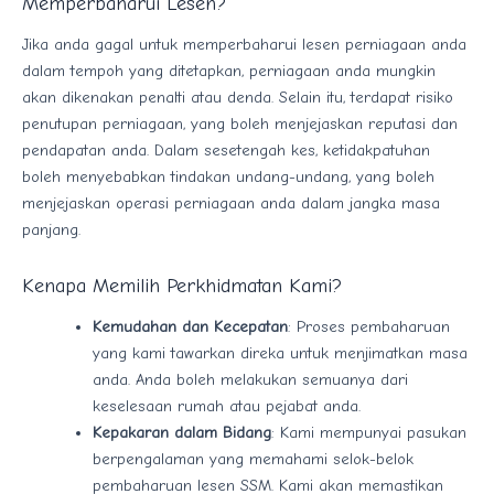
Memperbaharui Lesen?
Jika anda gagal untuk memperbaharui lesen perniagaan anda
dalam tempoh yang ditetapkan, perniagaan anda mungkin
akan dikenakan penalti atau denda. Selain itu, terdapat risiko
penutupan perniagaan, yang boleh menjejaskan reputasi dan
pendapatan anda. Dalam sesetengah kes, ketidakpatuhan
boleh menyebabkan tindakan undang-undang, yang boleh
menjejaskan operasi perniagaan anda dalam jangka masa
panjang.
Kenapa Memilih Perkhidmatan Kami?
Kemudahan dan Kecepatan
: Proses pembaharuan
yang kami tawarkan direka untuk menjimatkan masa
anda. Anda boleh melakukan semuanya dari
keselesaan rumah atau pejabat anda.
Kepakaran dalam Bidang
: Kami mempunyai pasukan
berpengalaman yang memahami selok-belok
pembaharuan lesen SSM. Kami akan memastikan