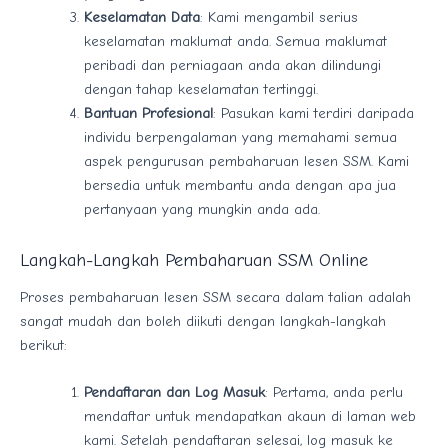
Keselamatan Data
: Kami mengambil serius
keselamatan maklumat anda. Semua maklumat
peribadi dan perniagaan anda akan dilindungi
dengan tahap keselamatan tertinggi.
Bantuan Profesional
: Pasukan kami terdiri daripada
individu berpengalaman yang memahami semua
aspek pengurusan pembaharuan lesen SSM. Kami
bersedia untuk membantu anda dengan apa jua
pertanyaan yang mungkin anda ada.
Langkah-Langkah Pembaharuan SSM Online
Proses pembaharuan lesen SSM secara dalam talian adalah
sangat mudah dan boleh diikuti dengan langkah-langkah
berikut:
Pendaftaran dan Log Masuk
: Pertama, anda perlu
mendaftar untuk mendapatkan akaun di laman web
kami. Setelah pendaftaran selesai, log masuk ke