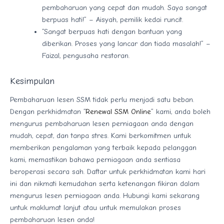
pembaharuan yang cepat dan mudah. Saya sangat
berpuas hati!” – Aisyah, pemilik kedai runcit.
“Sangat berpuas hati dengan bantuan yang
diberikan. Proses yang lancar dan tiada masalah!” –
Faizal, pengusaha restoran.
Kesimpulan
Pembaharuan lesen SSM tidak perlu menjadi satu beban.
Dengan perkhidmatan “
Renewal SSM Online
” kami, anda boleh
mengurus pembaharuan lesen perniagaan anda dengan
mudah, cepat, dan tanpa stres. Kami berkomitmen untuk
memberikan pengalaman yang terbaik kepada pelanggan
kami, memastikan bahawa perniagaan anda sentiasa
beroperasi secara sah. Daftar untuk perkhidmatan kami hari
ini dan nikmati kemudahan serta ketenangan fikiran dalam
mengurus lesen perniagaan anda. Hubungi kami sekarang
untuk maklumat lanjut atau untuk memulakan proses
pembaharuan lesen anda!