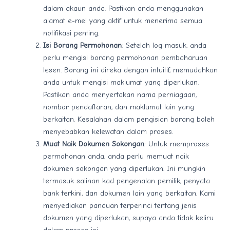
dalam akaun anda. Pastikan anda menggunakan
alamat e-mel yang aktif untuk menerima semua
notifikasi penting.
Isi Borang Permohonan
: Setelah log masuk, anda
perlu mengisi borang permohonan pembaharuan
lesen. Borang ini direka dengan intuitif, memudahkan
anda untuk mengisi maklumat yang diperlukan.
Pastikan anda menyertakan nama perniagaan,
nombor pendaftaran, dan maklumat lain yang
berkaitan. Kesalahan dalam pengisian borang boleh
menyebabkan kelewatan dalam proses.
Muat Naik Dokumen Sokongan
: Untuk memproses
permohonan anda, anda perlu memuat naik
dokumen sokongan yang diperlukan. Ini mungkin
termasuk salinan kad pengenalan pemilik, penyata
bank terkini, dan dokumen lain yang berkaitan. Kami
menyediakan panduan terperinci tentang jenis
dokumen yang diperlukan, supaya anda tidak keliru