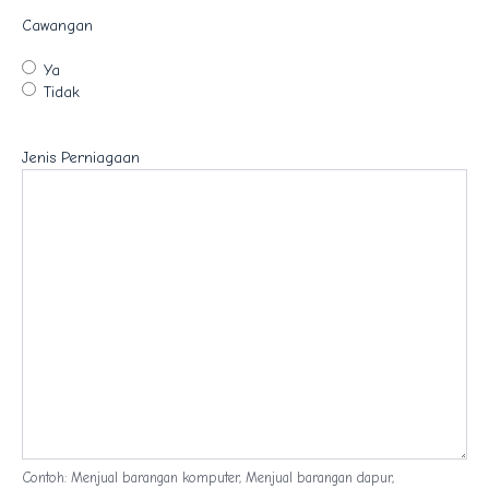
Cawangan
Ya
Tidak
Jenis Perniagaan
Contoh: Menjual barangan komputer, Menjual barangan dapur,