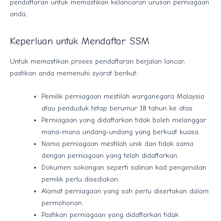
pendaftaran untuk memastikan kelancaran urusan perniagaan
anda.
Keperluan untuk Mendaftar SSM
Untuk memastikan proses pendaftaran berjalan lancar,
pastikan anda memenuhi syarat berikut:
Pemilik perniagaan mestilah warganegara Malaysia
atau penduduk tetap berumur 18 tahun ke atas.
Perniagaan yang didaftarkan tidak boleh melanggar
mana-mana undang-undang yang berkuat kuasa.
Nama perniagaan mestilah unik dan tidak sama
dengan perniagaan yang telah didaftarkan.
Dokumen sokongan seperti salinan kad pengenalan
pemilik perlu disediakan.
Alamat perniagaan yang sah perlu disertakan dalam
permohonan.
Pastikan perniagaan yang didaftarkan tidak