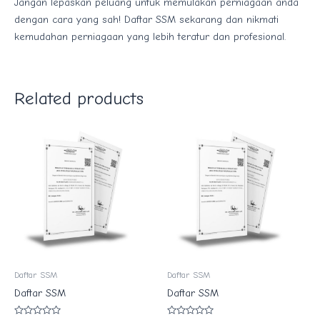
Jangan lepaskan peluang untuk memulakan perniagaan anda
dengan cara yang sah! Daftar SSM sekarang dan nikmati
kemudahan perniagaan yang lebih teratur dan profesional.
Related products
Daftar SSM
Daftar SSM
Daftar SSM
Daftar SSM