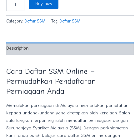
Buy now
Category:
Daftar SSM
Tag:
Daftar SSM
Description
Cara Daftar SSM Online –
Permudahkan Pendaftaran
Perniagaan Anda
Memulakan perniagaan di Malaysia memerlukan pematuhan
kepada undang-undang yang ditetapkan oleh kerajaan. Salah
satu langkah terpenting ialah mendaftar perniagaan dengan
Suruhanjaya Syarikat Malaysia (SSM). Dengan perkhidmatan
kami, anda boleh belajar cara daftar SSM online dengan