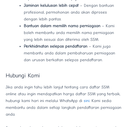
Jaminan kelulusan lebih cepat
– Dengan bantuan
profesional, permohonan anda akan diproses
dengan lebih pantas.
Bantuan dalam memilih nama perniagaan
– Kami
boleh membantu anda memilih nama perniagaan
yang lebih sesuai dan diterima oleh SSM.
Perkhidmatan selepas pendaftaran
– Kami juga
membantu anda dalam pembaharuan perniagaan
dan urusan berkaitan selepas pendaftaran.
Hubungi Kami
Jika anda ingin tahu lebih lanjut tentang cara daftar SSM
online atau ingin mendapatkan harga daftar SSM yang terbaik,
hubungi kami hari ini melalui WhatsApp di
sini
. Kami sedia
membantu anda dalam setiap langkah pendaftaran perniagaan
anda.