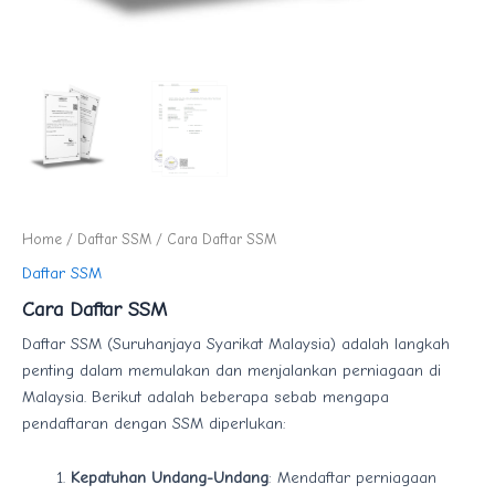
Home
/
Daftar SSM
/ Cara Daftar SSM
Daftar SSM
Cara Daftar SSM
Daftar SSM (Suruhanjaya Syarikat Malaysia) adalah langkah
penting dalam memulakan dan menjalankan perniagaan di
Malaysia. Berikut adalah beberapa sebab mengapa
pendaftaran dengan SSM diperlukan:
Kepatuhan Undang-Undang
: Mendaftar perniagaan