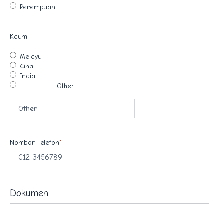
Perempuan
Kaum
Melayu
Cina
India
Other
Nombor Telefon
*
Dokumen