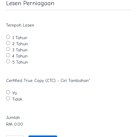
Lesen Perniagaan
Tempoh Lesen
1 Tahun
2 Tahun
3 Tahun
4 Tahun
5 Tahun
Certified True Copy (CTC) - Ciri Tambahan
*
Ya
Tidak
Jumlah