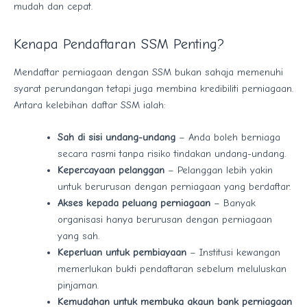
mudah dan cepat.
Kenapa Pendaftaran SSM Penting?
Mendaftar perniagaan dengan SSM bukan sahaja memenuhi
syarat perundangan tetapi juga membina kredibiliti perniagaan.
Antara kelebihan daftar SSM ialah:
Sah di sisi undang-undang
– Anda boleh berniaga
secara rasmi tanpa risiko tindakan undang-undang.
Kepercayaan pelanggan
– Pelanggan lebih yakin
untuk berurusan dengan perniagaan yang berdaftar.
Akses kepada peluang perniagaan
– Banyak
organisasi hanya berurusan dengan perniagaan
yang sah.
Keperluan untuk pembiayaan
– Institusi kewangan
memerlukan bukti pendaftaran sebelum meluluskan
pinjaman.
Kemudahan untuk membuka akaun bank perniagaan