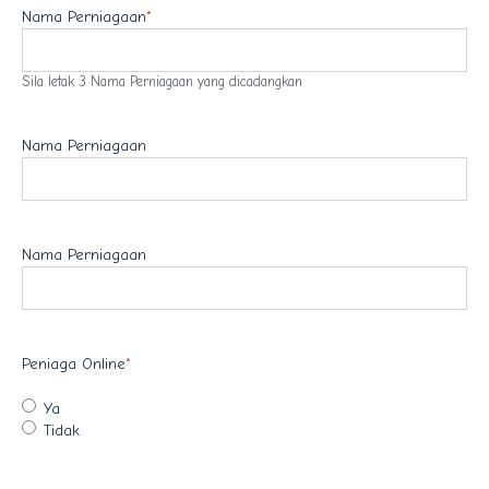
Nama Perniagaan
*
Sila letak 3 Nama Perniagaan yang dicadangkan
Nama Perniagaan
Nama Perniagaan
Peniaga Online
*
Ya
Tidak