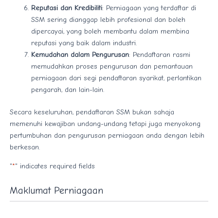
Reputasi dan Kredibiliti
: Perniagaan yang terdaftar di
SSM sering dianggap lebih profesional dan boleh
dipercayai, yang boleh membantu dalam membina
reputasi yang baik dalam industri.
Kemudahan dalam Pengurusan
: Pendaftaran rasmi
memudahkan proses pengurusan dan pemantauan
perniagaan dari segi pendaftaran syarikat, perlantikan
pengarah, dan lain-lain.
Secara keseluruhan, pendaftaran SSM bukan sahaja
memenuhi kewajiban undang-undang tetapi juga menyokong
pertumbuhan dan pengurusan perniagaan anda dengan lebih
berkesan.
"
*
" indicates required fields
Maklumat Perniagaan