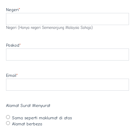
Negeri
*
Negeri (Hanya negeri Semenanjung Malaysia Sahaja)
Poskod
*
Email
*
Alamat Surat Menyurat
Sama seperti maklumat di atas
Alamat berbeza