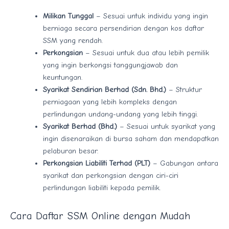
Milikan Tunggal
– Sesuai untuk individu yang ingin
berniaga secara persendirian dengan kos daftar
SSM yang rendah.
Perkongsian
– Sesuai untuk dua atau lebih pemilik
yang ingin berkongsi tanggungjawab dan
keuntungan.
Syarikat Sendirian Berhad (Sdn. Bhd.)
– Struktur
perniagaan yang lebih kompleks dengan
perlindungan undang-undang yang lebih tinggi.
Syarikat Berhad (Bhd.)
– Sesuai untuk syarikat yang
ingin disenaraikan di bursa saham dan mendapatkan
pelaburan besar.
Perkongsian Liabiliti Terhad (PLT)
– Gabungan antara
syarikat dan perkongsian dengan ciri-ciri
perlindungan liabiliti kepada pemilik.
Cara Daftar SSM Online dengan Mudah