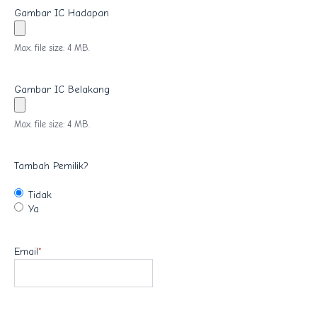
Gambar IC Hadapan
Max. file size: 4 MB.
Gambar IC Belakang
Max. file size: 4 MB.
Tambah Pemilik?
Tidak
Ya
Email
*